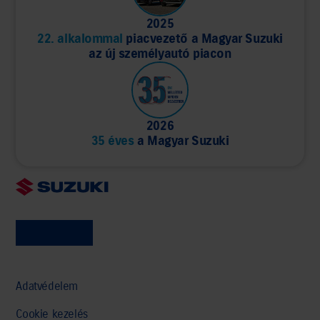
2025
22. alkalommal
piacvezető a Magyar Suzuki
az új személyautó piacon
2026
35 éves
a Magyar Suzuki
Adatvédelem
Cookie kezelés